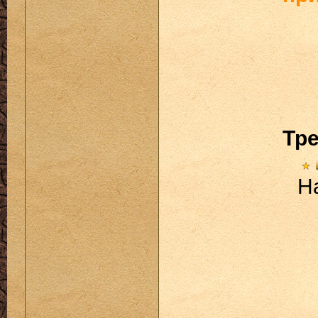
Тре
Н