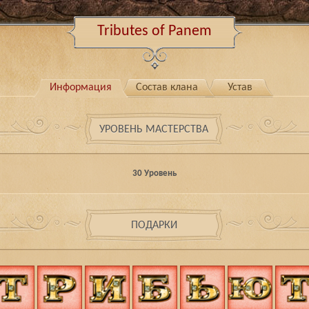
Tributes of Panem
Информация
Состав клана
Устав
УРОВЕНЬ МАСТЕРСТВА
30 Уровень
ПОДАРКИ