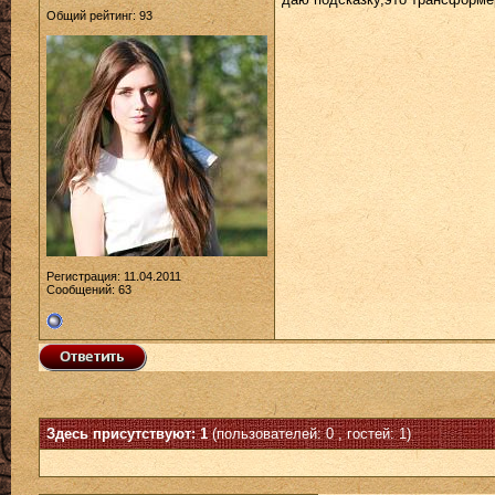
Общий рейтинг: 93
Регистрация: 11.04.2011
Сообщений: 63
Здесь присутствуют: 1
(пользователей: 0 , гостей: 1)