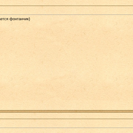
ается фонтанчик)