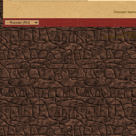
Текущее врем
Powered b
Copyright ©2000 - 2026,