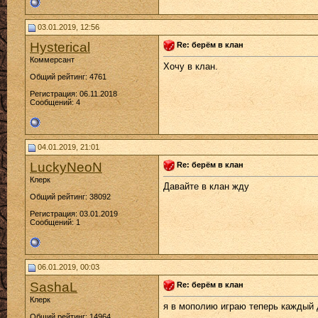
03.01.2019, 12:56
Hysterical
Re: берём в клан
Коммерсант
Хочу в клан.
Общий рейтинг: 4761
Регистрация: 06.11.2018
Сообщений: 4
04.01.2019, 21:01
LuckyNeoN
Re: берём в клан
Клерк
Давайте в клан жду
Общий рейтинг: 38092
Регистрация: 03.01.2019
Сообщений: 1
06.01.2019, 00:03
SashaL
Re: берём в клан
Клерк
я в мополию играю теперь каждый 
Общий рейтинг: 14964