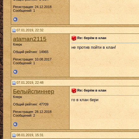
Регистрация: 24.12.2018
Сообщений: 1
07.01.2019, 22:32
ataman2115
Re: берём в клан
Клерк
не против пойти в клан!
Общий рейтинг: 14965
Регистрация: 10.08.2017
Сообщений: 1
07.01.2019, 22:48
Белыйспиннер
Re: берём в клан
Клерк
го в клан бери
Общий рейтинг: 47709
Регистрация: 28.12.2018
Сообщений: 2
08.01.2019, 15:31