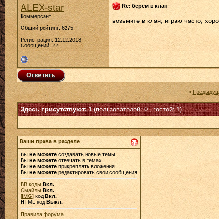
ALEX-star
Re: берём в клан
Коммерсант
возьмите в клан, играю часто, хор
Общий рейтинг: 6275
Регистрация: 12.12.2018
Сообщений: 22
«
Предыдущ
Здесь присутствуют: 1
(пользователей: 0 , гостей: 1)
Ваши права в разделе
Вы
не можете
создавать новые темы
Вы
не можете
отвечать в темах
Вы
не можете
прикреплять вложения
Вы
не можете
редактировать свои сообщения
BB коды
Вкл.
Смайлы
Вкл.
[IMG]
код
Вкл.
HTML код
Выкл.
Правила форума