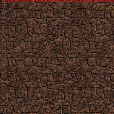
Powered b
Copyright ©2000 - 2026,