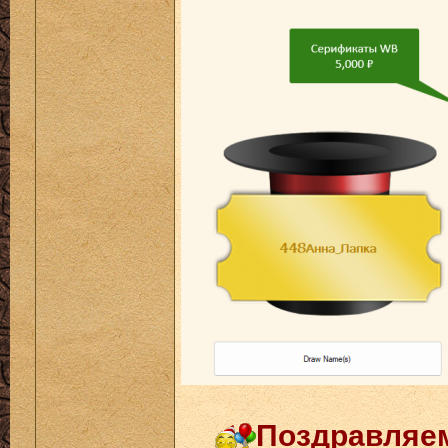
Поздравляем