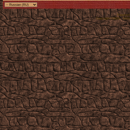
Powered b
Copyright ©2000 - 2026,