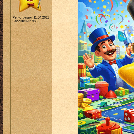
Регистрация: 11.04.2011
Сообщений: 986