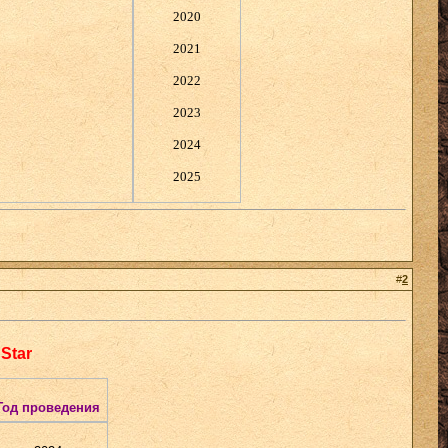
2020
2021
2022
2023
2024
2025
#
2
Star
Год проведения