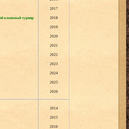
2017
ий клановый турнир
2018
2019
2020
2021
2022
2023
2024
2025
2026
2014
2015
2016