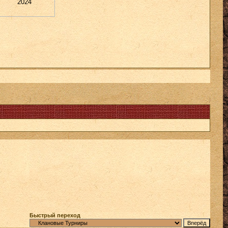
2024
Быстрый переход