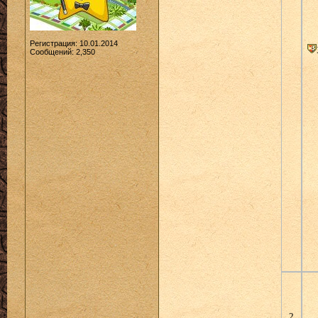
Регистрация: 10.01.2014
Сообщений: 2,350
2