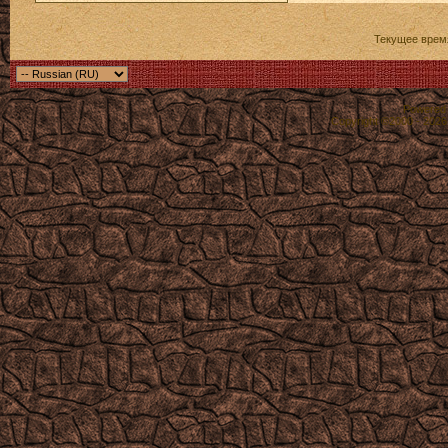
Текущее врем
Powered b
Copyright ©2000 - 2026,