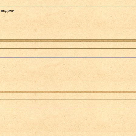
е недели