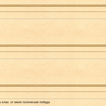
 клан. от меня логическая победа