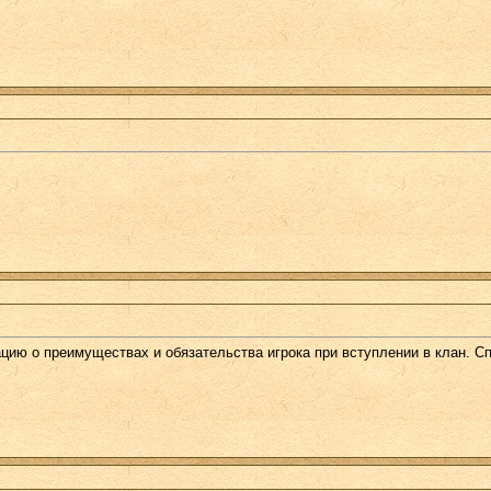
ию о преимуществах и обязательства игрока при вступлении в клан. Сп