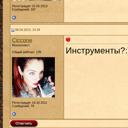
Регистрация: 01.05.2013
Сообщений: 297
08.04.2013, 10:29
Ciccone
Монополист
Инструменты?:
Общий рейтинг: 139
Регистрация: 14.10.2011
Сообщений: 79