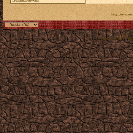
Текущее врем
Powered b
Copyright ©2000 - 2026,