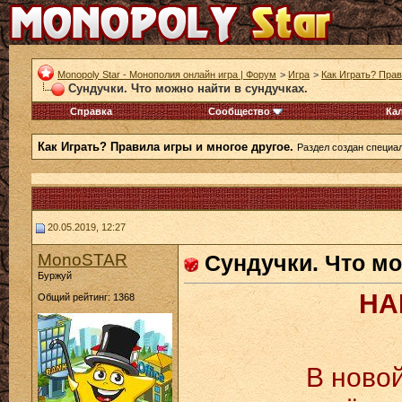
Monopoly Star - Монополия онлайн игра | Форум
>
Игра
>
Как Играть? Прав
Сундучки. Что можно найти в сундучках.
Справка
Сообщество
Ка
Как Играть? Правила игры и многое другое.
Раздел создан специа
20.05.2019, 12:27
MonoSTAR
Сундучки. Что мо
Буржуй
НА
Общий рейтинг: 1368
В ново