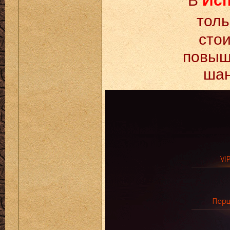
В
Исп
толь
стои
повыш
шан