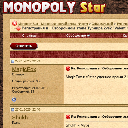
Monopoly Star - Монополия онлайн игра | Форум
>
Официальный
>
Турнир
Регистрация в I Отборочном этапе Турнира 2vs2 "Valentin
Справка
Сообщество
Ка
27.01.2025, 22:23
MagicFox
Re: Регистрация в I Отборочном этап
Олигарх
MagicFox и t0ster удобное время 21
Общий рейтинг: 336
Регистрация: 24.07.2018
Сообщений: 93
27.01.2025, 22:40
Shukh
Re: Регистрация в I Отборочном этап
Гранд
Shukh и Мурз