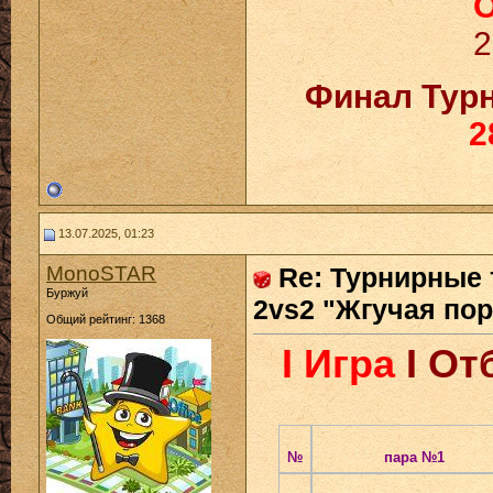
О
2
Финал Турн
2
13.07.2025, 01:23
MonoSTAR
Re: Турнирные 
Буржуй
2vs2 "Жгучая пор
Общий рейтинг: 1368
I Игра
I От
№
пара №1