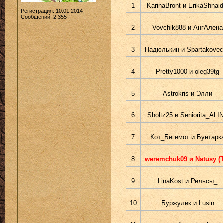
1
KarinaBront и ErikaShnaid
Регистрация: 10.01.2014
Сообщений: 2,355
2
Vovchik888 и АнгАлена
3
Надюлькин и Spartakove
4
Pretty1000 и oleg39tg
5
Astrokris и Элли
6
Sholtz25 и Seniorita_ALI
7
Кот_Бегемот и Бунтарк
8
weremchuk09 и Natusy (
9
LinaKost и Рельсы_
10
Буржулик и Lusin