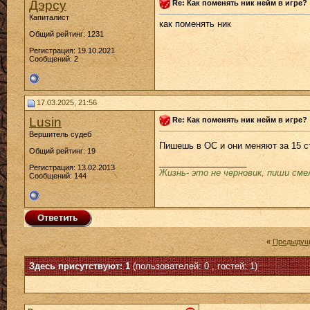
Дэрсу
Re: Как поменять ник нейм в игре?
Капиталист
как поменять ник
Общий рейтинг: 1231
Регистрация: 19.10.2021
Сообщений: 2
17.03.2025, 21:56
Lusin
Re: Как поменять ник нейм в игре?
Вершитель судеб
Пишешь в ОС и они меняют за 15 с
Общий рейтинг: 19
__________________
Регистрация: 13.02.2013
Жизнь- это не черновик, пиши сме
Сообщений: 144
«
Предыдущ
Здесь присутствуют: 1
(пользователей: 0 , гостей: 1)