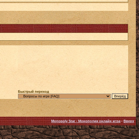
Быстрый переход
Monopoly Star - Монополия онлайн игра
-
Вверх