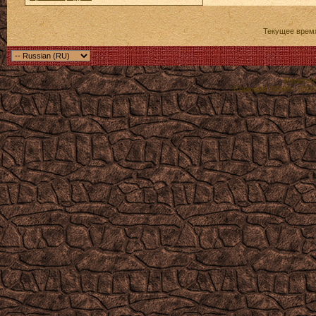
Текущее врем
Powered b
Copyright ©2000 - 2026,