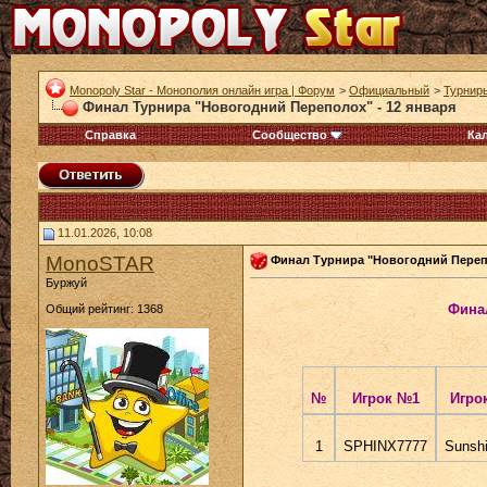
Monopoly Star - Монополия онлайн игра | Форум
>
Официальный
>
Турнир
Финал Турнира "Новогодний Переполох" - 12 января
Справка
Сообщество
Ка
11.01.2026, 10:08
MonoSTAR
Финал Турнира "Новогодний Перепо
Буржуй
Фина
Общий рейтинг: 1368
№
Игрок №1
Игро
1
SPHINX7777
Sunsh