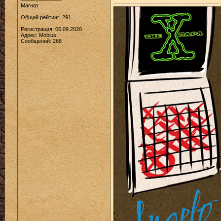
Магнат
Общий рейтинг: 291
Регистрация: 06.09.2020
Адрес: Mobius
Сообщений: 268