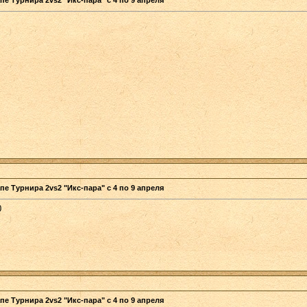
пе Турнира 2vs2 "Икс-пара" с 4 по 9 апреля
0
пе Турнира 2vs2 "Икс-пара" с 4 по 9 апреля