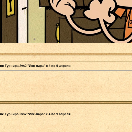
пе Турнира 2vs2 "Икс-пара" с 4 по 9 апреля
пе Турнира 2vs2 "Икс-пара" с 4 по 9 апреля