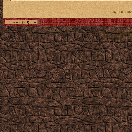
Текущее врем
Powered b
Copyright ©2000 - 2026,