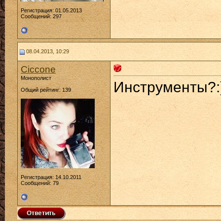
Регистрация: 01.05.2013
Сообщений: 297
08.04.2013, 10:29
Ciccone
Монополист
Инструменты?:
Общий рейтинг: 139
Регистрация: 14.10.2011
Сообщений: 79