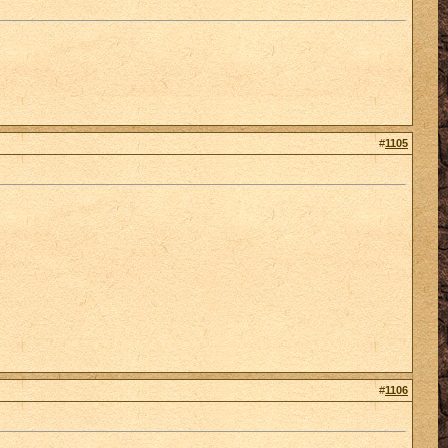
#
1105
#
1106