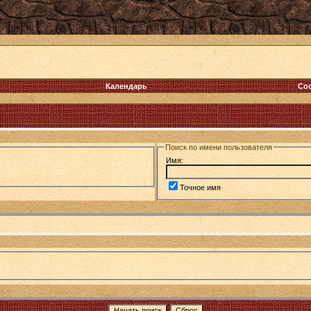
Календарь
Со
Поиск по имени пользователя
Имя:
Точное имя