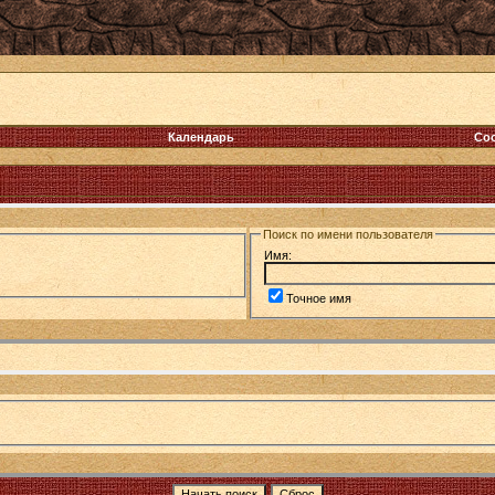
Календарь
Со
Поиск по имени пользователя
Имя:
Точное имя