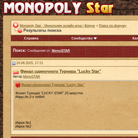
Monopoly Star - Монополия онлайн игра | Форум
>
Поиск по форуму
Результаты поиска
Справка
Сообщество
Ка
Поиск:
Сообщения от:
MonoSTAR
24.08.2025, 17:21
Финал одиночного Турнира "Lucky Star"
Автор
MonoSTAR
Финал одиночного Турнира "Lucky Star"
Финал Турнира "LUCKY STAR" 25 августа
Игры до 2-х побед
Игрок №1
Игрок №2