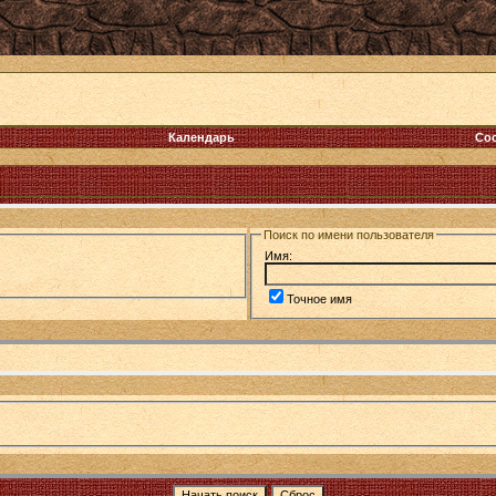
Календарь
Со
Поиск по имени пользователя
Имя:
Точное имя