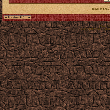
Текущее врем
Powered b
Copyright ©2000 - 2026,