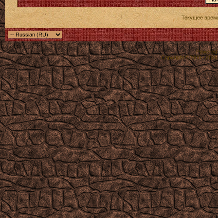
Текущее врем
Powered b
Copyright ©2000 - 2026,