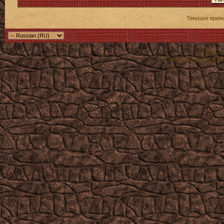
Текущее врем
Powered b
Copyright ©2000 - 2026,