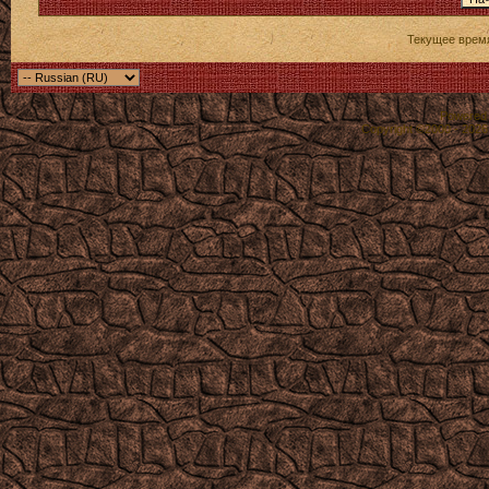
Текущее врем
Powered b
Copyright ©2000 - 2026,