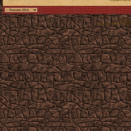
Powered b
Copyright ©2000 - 2026,