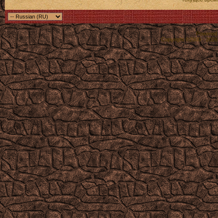
Powered b
Copyright ©2000 - 2026,