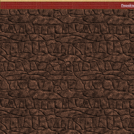
Перейти