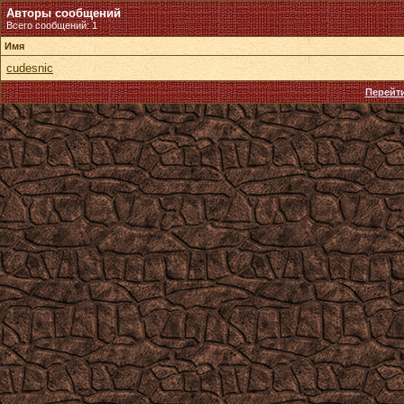
Авторы сообщений
Всего сообщений: 1
Имя
cudesnic
Перейти