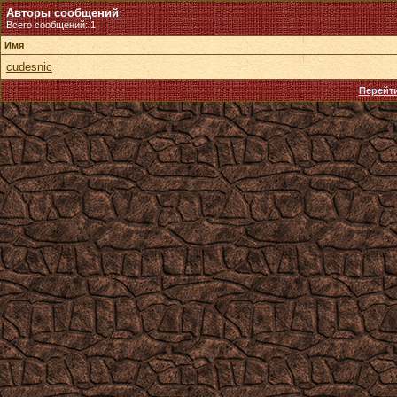
Авторы сообщений
Всего сообщений: 1
Имя
cudesnic
Перейти