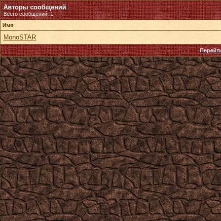
Авторы сообщений
Всего сообщений: 1
Имя
MonoSTAR
Перейти