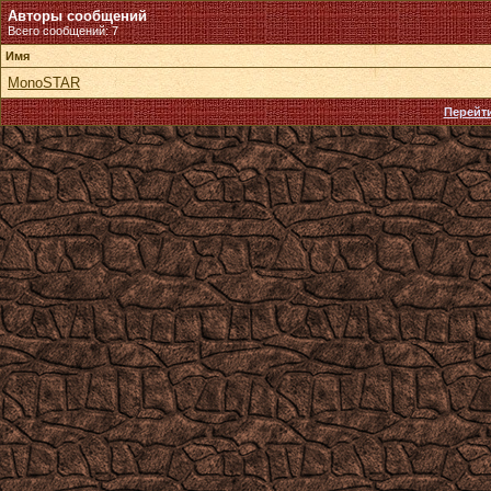
Авторы сообщений
Всего сообщений: 7
Имя
MonoSTAR
Перейти