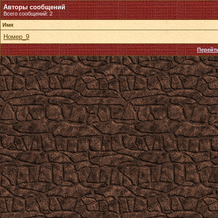
Авторы сообщений
Всего сообщений: 2
Имя
Номер_9
Перейти