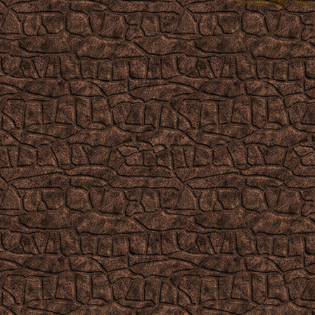
Copyright ©2000 - 2026,