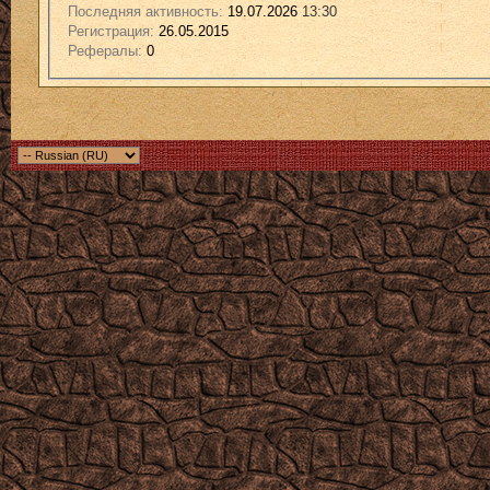
Последняя активность:
19.07.2026
13:30
Регистрация:
26.05.2015
Рефералы:
0