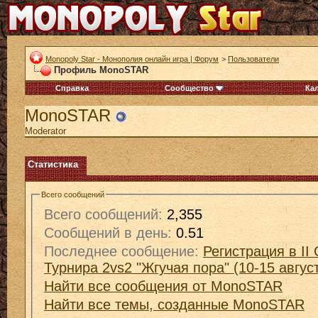
Monopoly Star - Монополия онлайн игра | Форум
>
Пользователи
Профиль MonoSTAR
Справка
Сообщество
Ка
MonoSTAR
Moderator
Статистика
Всего сообщений
Всего сообщений:
2,355
Сообщений в день:
0.51
Последнее сообщение:
Регистрация в II
Турнира 2vs2 "Жгучая пора" (10-15 авгус
Найти все сообщения от MonoSTAR
Найти все темы, созданные MonoSTAR