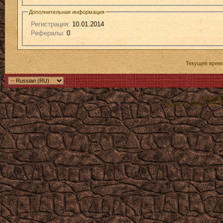
Дополнительная информация
Регистрация:
10.01.2014
Рефералы:
0
Текущее врем
Powered b
Copyright ©2000 - 2026,