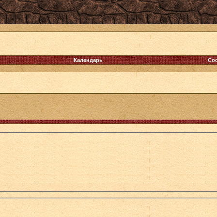
Календарь
Со