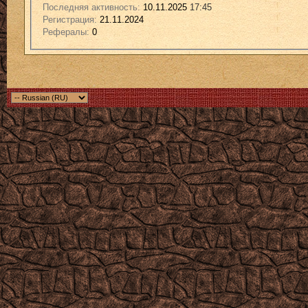
Последняя активность:
10.11.2025
17:45
Регистрация:
21.11.2024
Рефералы:
0