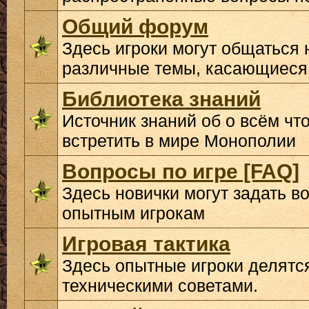
Общий форум
Здесь игроки могут общаться 
различные темы, касающиеся
Библиотека знаний
Источник знаний об о всём чт
встретить в мире Монополии
Вопросы по игре [FAQ]
Здесь новички могут задать в
опытным игрокам
Игровая тактика
Здесь опытные игроки делятс
техническими советами.