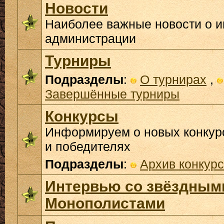
Новости
Наиболее важные новости о и
администрации
Турниры
Подразделы
:
О турнирах
,
Завершённые турниры
Конкурсы
Информируем о новых конкурс
и победителях
Подразделы
:
Архив конкур
Интервью со звёздным
Монополистами