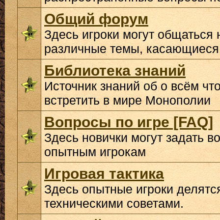
Общий форум
Здесь игроки могут общаться 
различные темы, касающиеся
Библиотека знаний
Источник знаний об о всём чт
встретить в мире Монополии
Вопросы по игре [FAQ]
Здесь новички могут задать в
опытным игрокам
Игровая тактика
Здесь опытные игроки делятс
техническими советами.