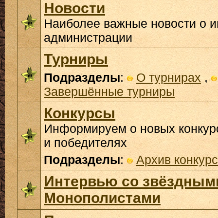
Новости
Наиболее важные новости о и
администрации
Турниры
Подразделы
:
О турнирах
,
Завершённые турниры
Конкурсы
Информируем о новых конкурс
и победителях
Подразделы
:
Архив конкур
Интервью со звёздным
Монополистами