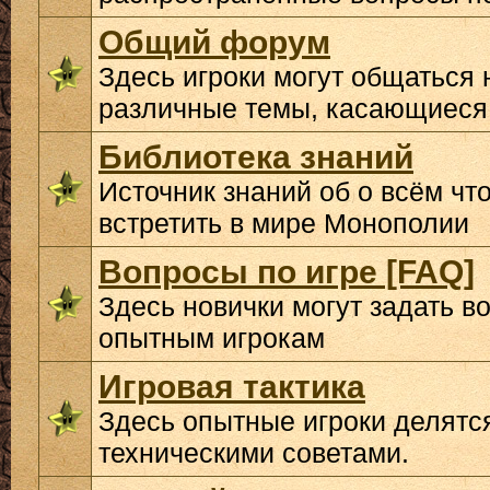
Общий форум
Здесь игроки могут общаться 
различные темы, касающиеся
Библиотека знаний
Источник знаний об о всём чт
встретить в мире Монополии
Вопросы по игре [FAQ]
Здесь новички могут задать в
опытным игрокам
Игровая тактика
Здесь опытные игроки делятс
техническими советами.