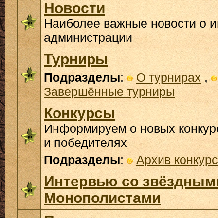
Новости
Наиболее важные новости о и
администрации
Турниры
Подразделы
:
О турнирах
,
Завершённые турниры
Конкурсы
Информируем о новых конкурс
и победителях
Подразделы
:
Архив конкур
Интервью со звёздным
Монополистами