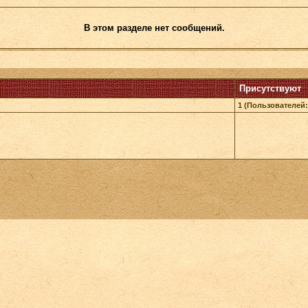
В этом разделе нет сообщений.
Присутствуют
1 (Пользователей: 