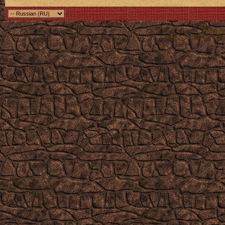
Powered b
Copyright ©2000 - 2026,