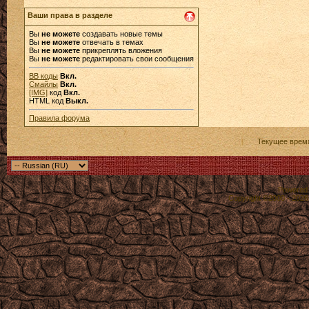
Ваши права в разделе
Вы
не можете
создавать новые темы
Вы
не можете
отвечать в темах
Вы
не можете
прикреплять вложения
Вы
не можете
редактировать свои сообщения
BB коды
Вкл.
Смайлы
Вкл.
[IMG]
код
Вкл.
HTML код
Выкл.
Правила форума
Текущее врем
Powered b
Copyright ©2000 - 2026,