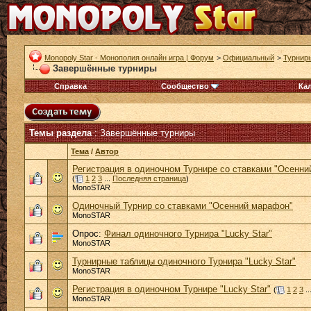
Monopoly Star - Монополия онлайн игра | Форум
>
Официальный
>
Турнир
Завершённые турниры
Справка
Сообщество
Ка
Темы раздела
: Завершённые турниры
Тема
/
Автор
Регистрация в одиночном Турнире со ставками "Осенни
(
1
2
3
...
Последняя страница
)
MonoSTAR
Одиночный Турнир со ставками "Осенний марафон"
MonoSTAR
Опрос:
Финал одиночного Турнира "Lucky Star"
MonoSTAR
Турнирные таблицы одиночного Турнира "Lucky Star"
MonoSTAR
Регистрация в одиночном Турнире "Lucky Star"
(
1
2
3
..
MonoSTAR