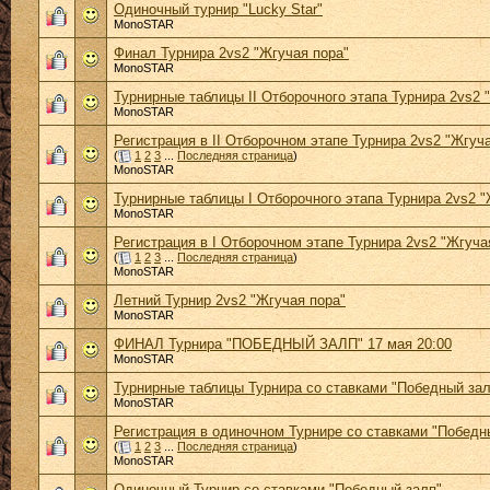
Одиночный турнир "Lucky Star"
MonoSTAR
Финал Турнира 2vs2 "Жгучая пора"
MonoSTAR
Турнирные таблицы II Отборочного этапа Турнира 2vs2 
MonoSTAR
Регистрация в II Отборочном этапе Турнира 2vs2 "Жгуча
(
1
2
3
...
Последняя страница
)
MonoSTAR
Турнирные таблицы I Отборочного этапа Турнира 2vs2 "
MonoSTAR
Регистрация в I Отборочном этапе Турнира 2vs2 "Жгучая
(
1
2
3
...
Последняя страница
)
MonoSTAR
Летний Турнир 2vs2 "Жгучая пора"
MonoSTAR
ФИНАЛ Турнира "ПОБЕДНЫЙ ЗАЛП" 17 мая 20:00
MonoSTAR
Турнирные таблицы Турнира со ставками "Победный зал
MonoSTAR
Регистрация в одиночном Турнире со ставками "Победн
(
1
2
3
...
Последняя страница
)
MonoSTAR
Одиночный Турнир со ставками "Победный залп"